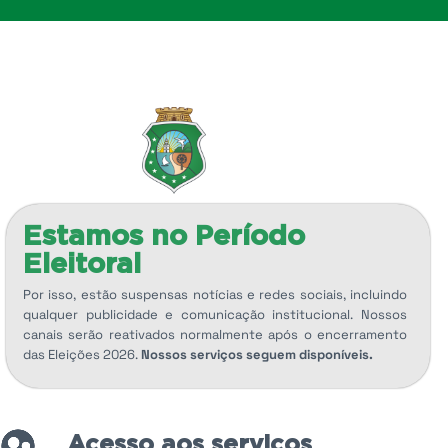
Estamos no Período
Eleitoral
Por isso, estão suspensas notícias e redes sociais, incluindo
qualquer publicidade e comunicação institucional. Nossos
canais serão reativados normalmente após o encerramento
das Eleições 2026.
Nossos serviços seguem disponíveis.
Acesso aos serviços