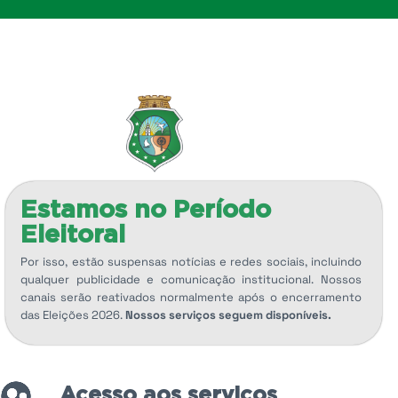
Estamos no Período
Eleitoral
Por isso, estão suspensas notícias e redes sociais, incluindo
qualquer publicidade e comunicação institucional. Nossos
canais serão reativados normalmente após o encerramento
das Eleições 2026.
Nossos serviços seguem disponíveis.
Acesso aos serviços