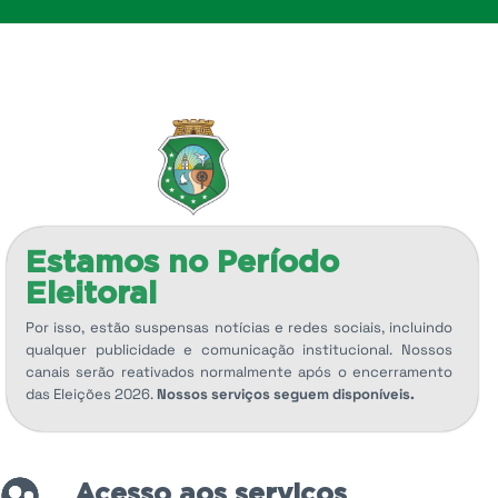
Estamos no Período
Eleitoral
Por isso, estão suspensas notícias e redes sociais, incluindo
qualquer publicidade e comunicação institucional. Nossos
canais serão reativados normalmente após o encerramento
das Eleições 2026.
Nossos serviços seguem disponíveis.
Acesso aos serviços