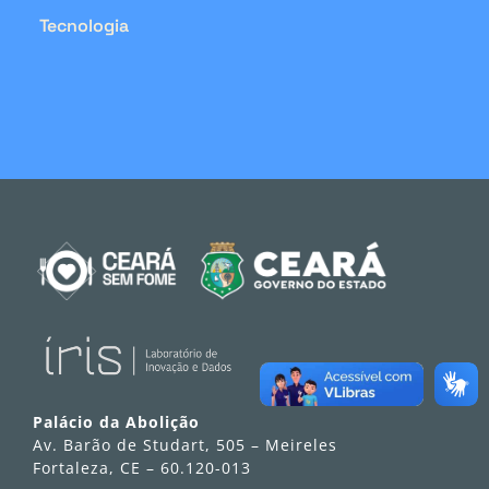
Tecnologia
Palácio da Abolição
Av. Barão de Studart, 505 – Meireles
Fortaleza, CE – 60.120-013