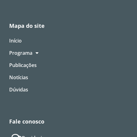
Mapa do site
Início
Programa
Publicações
Notícias
Dúvidas
Fale conosco