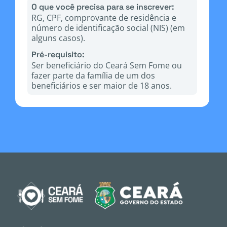
O que você precisa para se inscrever:
RG, CPF, comprovante de residência e
número de identificação social (NIS) (em
alguns casos).
Pré-requisito:
Ser beneficiário do Ceará Sem Fome ou
fazer parte da família de um dos
beneficiários e ser maior de 18 anos.