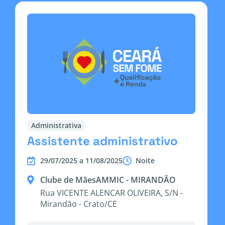
Administrativa
Assistente administrativo
29/07/2025 a 11/08/2025
Noite
Clube de MãesAMMIC - MIRANDÃO
Rua VICENTE ALENCAR OLIVEIRA, S/N -
Mirandão - Crato/CE