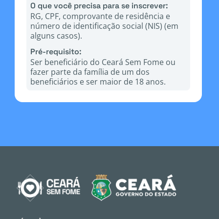
O que você precisa para se inscrever:
RG, CPF, comprovante de residência e
número de identificação social (NIS) (em
alguns casos).
Pré-requisito:
Ser beneficiário do Ceará Sem Fome ou
fazer parte da família de um dos
beneficiários e ser maior de 18 anos.