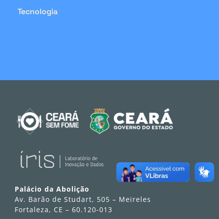
Tecnologia
Palácio da Abolição
Av. Barão de Studart, 505 – Meireles
Fortaleza, CE – 60.120-013