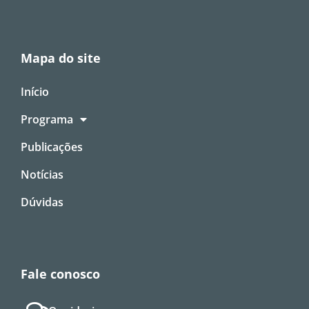
Mapa do site
Início
Programa
Publicações
Notícias
Dúvidas
Fale conosco