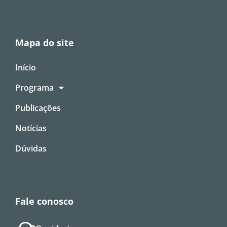
Mapa do site
Início
Programa
Publicações
Notícias
Dúvidas
Fale conosco