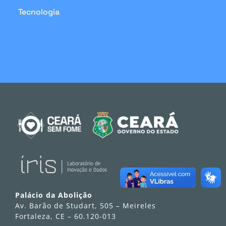
Tecnologia
Palácio da Abolição
Av. Barão de Studart, 505 – Meireles
Fortaleza, CE – 60.120-013