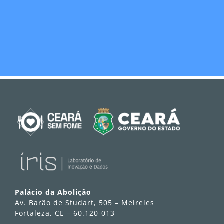
Palácio da Abolição
Av. Barão de Studart, 505 – Meireles
Fortaleza, CE – 60.120-013