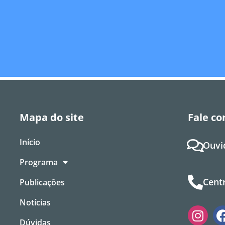
Mapa do site
Fale co
Início
Ouvi
Programa
Centr
Publicações
Notícias
Dúvidas