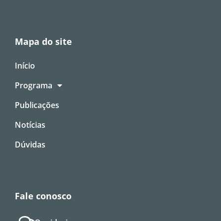
Mapa do site
Início
Programa
Publicações
Notícias
Dúvidas
Fale conosco