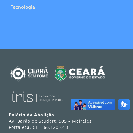
Tecnologia
Palácio da Abolição
Av. Barão de Studart, 505 – Meireles
Fortaleza, CE – 60.120-013