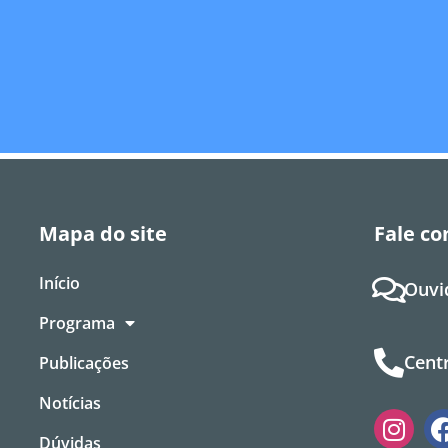
Mapa do site
Fale co
Início
Ouvi
Programa
Centr
Publicações
Notícias
Dúvidas