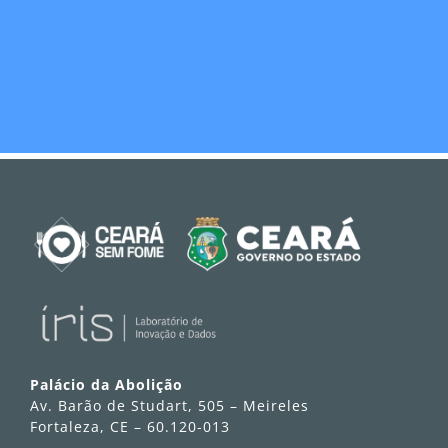
Palácio da Abolição
Av. Barão de Studart, 505 – Meireles
Fortaleza, CE – 60.120-013