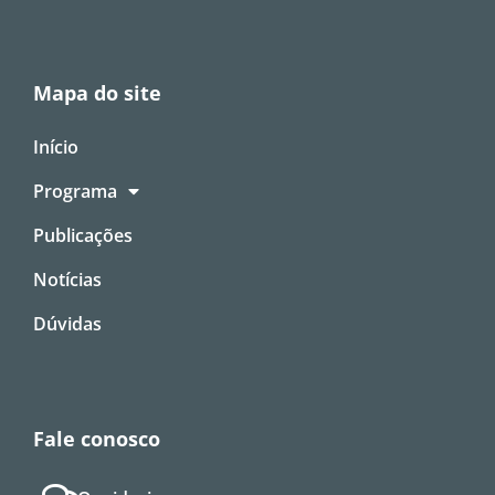
Mapa do site
Início
Programa
Publicações
Notícias
Dúvidas
Fale conosco