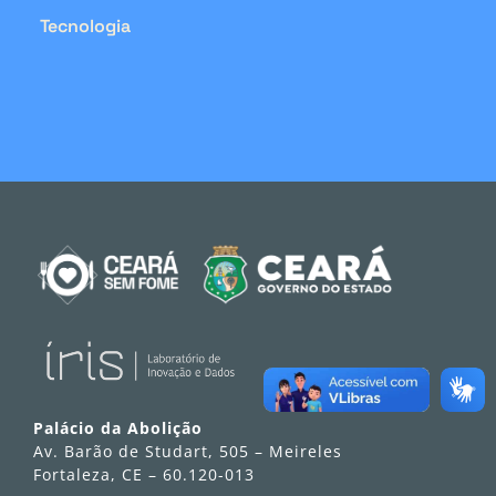
Tecnologia
Palácio da Abolição
Av. Barão de Studart, 505 – Meireles
Fortaleza, CE – 60.120-013