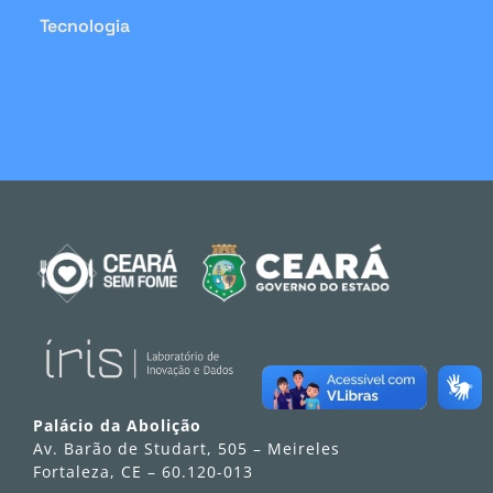
Tecnologia
Palácio da Abolição
Av. Barão de Studart, 505 – Meireles
Fortaleza, CE – 60.120-013