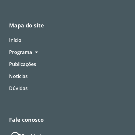
Mapa do site
Início
Programa
Publicações
Notícias
Dúvidas
Fale conosco