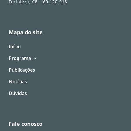
Fortaleza, CE – 60.120-013
Mapa do site
Início
Programa
Publicações
Notícias
Dúvidas
Fale conosco