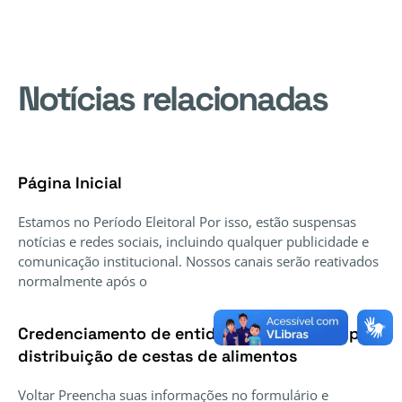
Notícias relacionadas
Página Inicial
Estamos no Período Eleitoral Por isso, estão suspensas
notícias e redes sociais, incluindo qualquer publicidade e
comunicação institucional. Nossos canais serão reativados
normalmente após o
Credenciamento de entidades voluntárias para
distribuição de cestas de alimentos
Voltar Preencha suas informações no formulário e