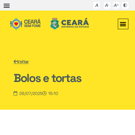
Voltar
Bolos e tortas
29/07/2025
15:10