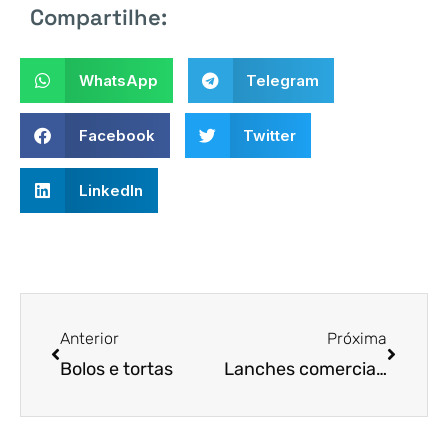
Compartilhe:
WhatsApp
Telegram
Facebook
Twitter
LinkedIn
Anterior
Próxima
Bolos e tortas
Lanches comerciais