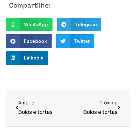
Compartilhe:
WhatsApp
Telegram
Facebook
Twitter
LinkedIn
Anterior
Próxima
Bolos e tortas
Bolos e tortas