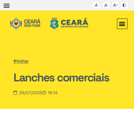
Voltar
Lanches comerciais
29/07/2025
15:14