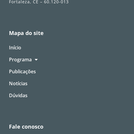
Fortaleza, CE – 60.120-013
Mapa do site
Início
Programa
Publicações
Notícias
Dúvidas
Fale conosco