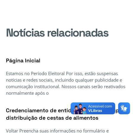
Notícias relacionadas
Página Inicial
Estamos no Período Eleitoral Por isso, estão suspensas
notícias e redes sociais, incluindo qualquer publicidade e
comunicação institucional. Nossos canais serão reativados
normalmente após o
Credenciamento de entidades voluntárias para
distribuição de cestas de alimentos
Voltar Preencha suas informações no formulário e