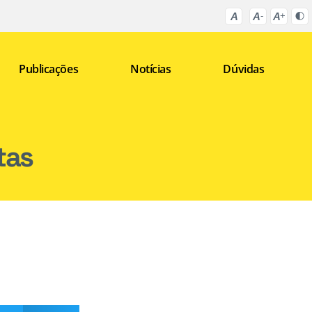
Publicações
Notícias
Dúvidas
tas