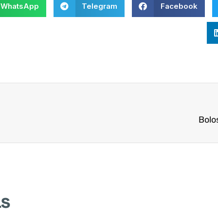
WhatsApp
Telegram
Facebook
Bolo
as