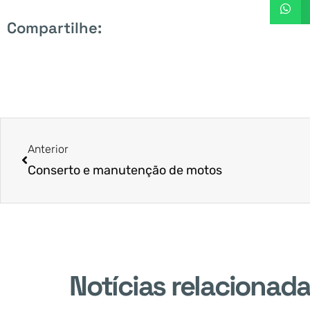
Compartilhe:
Anterior
Conserto e manutenção de motos
Notícias relacionad