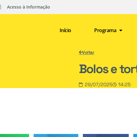
Acesso à Informação
Início
Programa
Voltar
Bolos e tor
29/07/2025
14:25