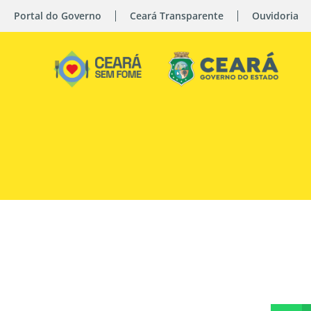
Portal do Governo
Ceará Transparente
Ouvidoria