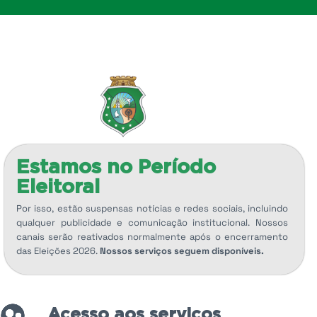
Estamos no Período
Eleitoral
Por isso, estão suspensas notícias e redes sociais, incluindo
qualquer publicidade e comunicação institucional. Nossos
canais serão reativados normalmente após o encerramento
das Eleições 2026.
Nossos serviços seguem disponíveis.
Acesso aos serviços