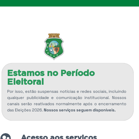
Estamos no Período
Eleitoral
Por isso, estão suspensas notícias e redes sociais, incluindo
qualquer publicidade e comunicação institucional. Nossos
canais serão reativados normalmente após o encerramento
das Eleições 2026.
Nossos serviços seguem disponíveis.
Acesso aos serviços