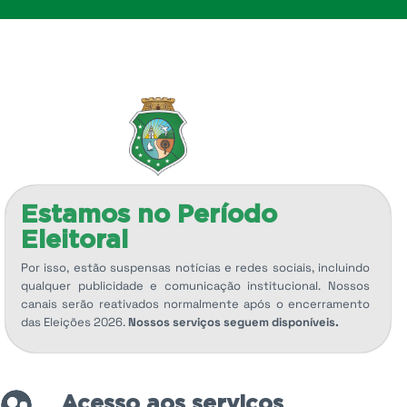
Estamos no Período
Eleitoral
Por isso, estão suspensas notícias e redes sociais, incluindo
qualquer publicidade e comunicação institucional. Nossos
canais serão reativados normalmente após o encerramento
das Eleições 2026.
Nossos serviços seguem disponíveis.
Acesso aos serviços