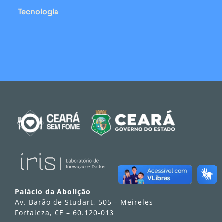
Tecnologia
Palácio da Abolição
Av. Barão de Studart, 505 – Meireles
Fortaleza, CE – 60.120-013