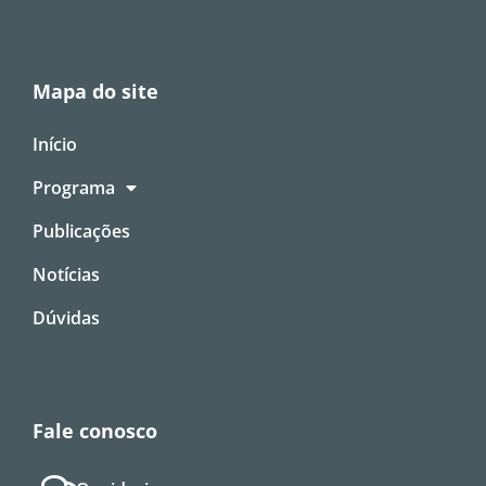
Mapa do site
Início
Programa
Publicações
Notícias
Dúvidas
Fale conosco