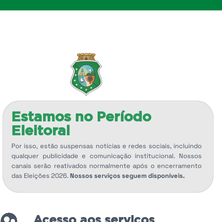
Estamos no Período
Eleitoral
Por isso, estão suspensas notícias e redes sociais, incluindo
qualquer publicidade e comunicação institucional. Nossos
canais serão reativados normalmente após o encerramento
das Eleições 2026.
Nossos serviços seguem disponíveis.
Acesso aos serviços