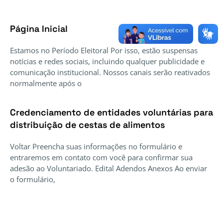
Página Inicial
Estamos no Período Eleitoral Por isso, estão suspensas
notícias e redes sociais, incluindo qualquer publicidade e
comunicação institucional. Nossos canais serão reativados
normalmente após o
Credenciamento de entidades voluntárias para
distribuição de cestas de alimentos
Voltar Preencha suas informações no formulário e
entraremos em contato com você para confirmar sua
adesão ao Voluntariado. Edital Adendos Anexos Ao enviar
o formulário,