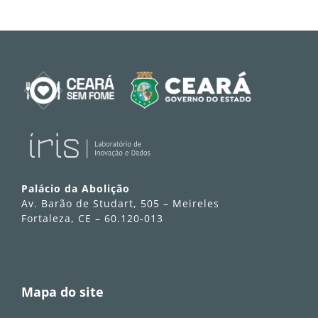
Palácio da Abolição
Av. Barão de Studart, 505 – Meireles
Fortaleza, CE – 60.120-013
Mapa do site