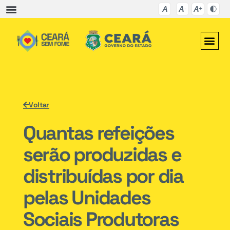
Voltar
Quantas refeições
serão produzidas e
distribuídas por dia
pelas Unidades
Sociais Produtoras