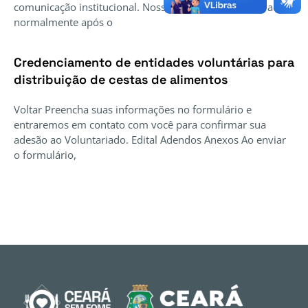
comunicação institucional. Nossos canais serão reativados
normalmente após o
Credenciamento de entidades voluntárias para
distribuição de cestas de alimentos
Voltar Preencha suas informações no formulário e
entraremos em contato com você para confirmar sua
adesão ao Voluntariado. Edital Adendos Anexos Ao enviar
o formulário,