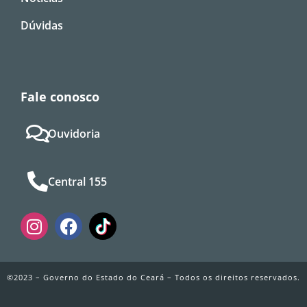
Dúvidas
Fale conosco
Ouvidoria
Central 155
©2023 – Governo do Estado do Ceará – Todos os direitos reservados.