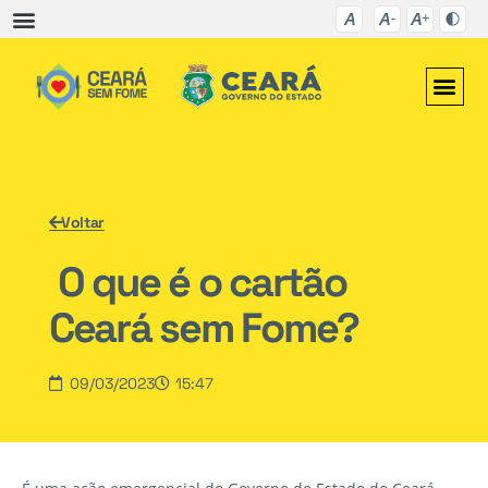
Voltar
O que é o cartão
Ceará sem Fome?
09/03/2023
15:47