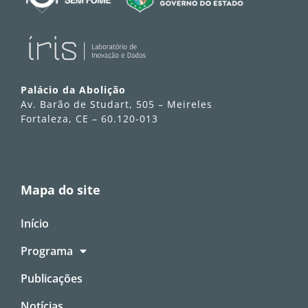
Palácio da Abolição
Av. Barão de Studart, 505 – Meireles
Fortaleza, CE – 60.120-013
Mapa do site
Início
Programa
Publicações
Notícias