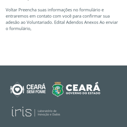
Voltar Preencha suas informações no formulário e
entraremos em contato com você para confirmar sua
adesão ao Voluntariado. Edital Adendos Anexos Ao enviar
o formulário,