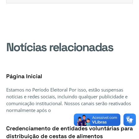
Notícias relacionadas
Página Inicial
Estamos no Período Eleitoral Por isso, estão suspensas
notícias e redes sociais, incluindo qualquer publicidade e
comunicação institucional. Nossos canais serão reativados
normalmente após o
Credenciamento de entidades voluntárias para
distribuição de cestas de alimentos