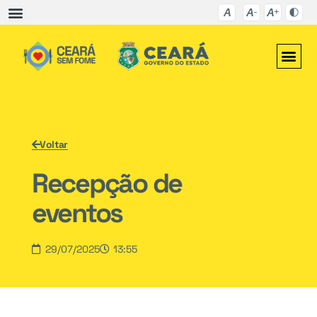
Voltar
Recepção de
eventos
29/07/2025
13:55