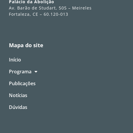
Palácio da Abolição
Av. Barão de Studart, 505 – Meireles
Fortaleza, CE – 60.120-013
Mapa do site
Início
Programa
Publicações
Notícias
Dúvidas