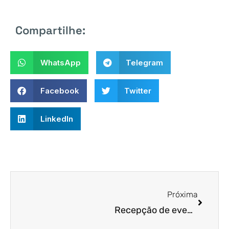
Compartilhe:
WhatsApp
Telegram
Facebook
Twitter
LinkedIn
Próxima
Recepção de eventos