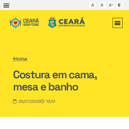
Voltar
Costura em cama,
mesa e banho
29/07/2025
13:51