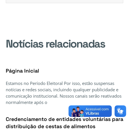
Notícias relacionadas
Página Inicial
Estamos no Período Eleitoral Por isso, estão suspensas
notícias e redes sociais, incluindo qualquer publicidade e
comunicação institucional. Nossos canais serão reativados
normalmente após o
Credenciamento de entidades voluntárias para
distribuição de cestas de alimentos