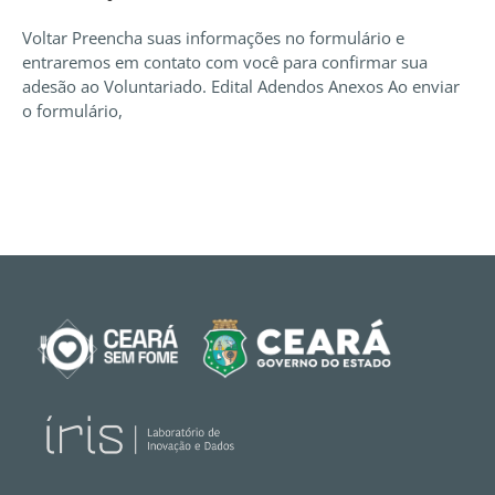
Voltar Preencha suas informações no formulário e
entraremos em contato com você para confirmar sua
adesão ao Voluntariado. Edital Adendos Anexos Ao enviar
o formulário,