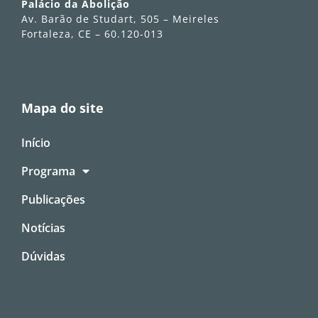
Palácio da Abolição
Av. Barão de Studart, 505 – Meireles
Fortaleza, CE – 60.120-013
Mapa do site
Início
Programa
Publicações
Notícias
Dúvidas