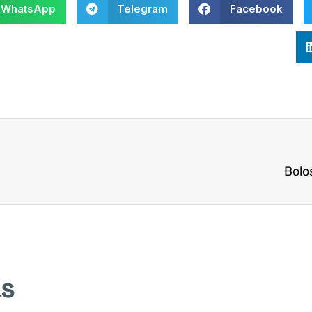
WhatsApp
Telegram
Facebook
Bolo
as