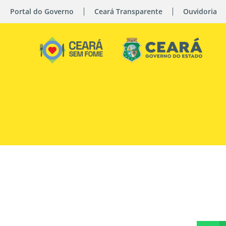
Portal do Governo
Ceará Transparente
Ouvidoria