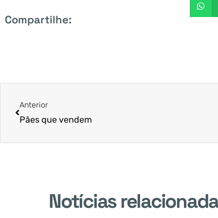
Compartilhe:
Anterior
Pães que vendem
Notícias relacionad