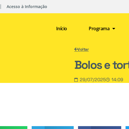
Acesso à Informação
Início
Programa
Voltar
Bolos e tor
29/07/2025
14:09