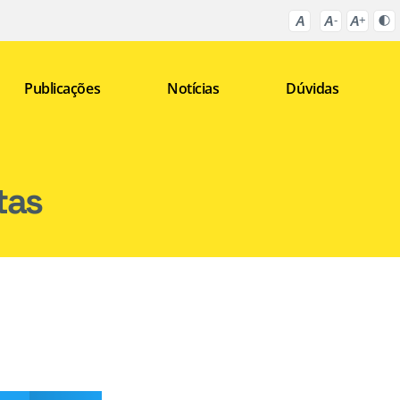
Publicações
Notícias
Dúvidas
tas