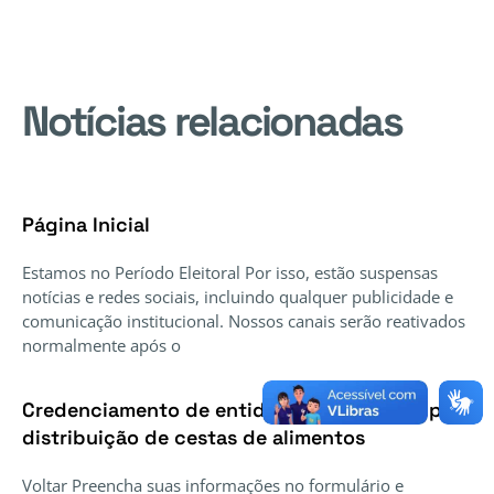
Notícias relacionadas
Página Inicial
Estamos no Período Eleitoral Por isso, estão suspensas
notícias e redes sociais, incluindo qualquer publicidade e
comunicação institucional. Nossos canais serão reativados
normalmente após o
Credenciamento de entidades voluntárias para
distribuição de cestas de alimentos
Voltar Preencha suas informações no formulário e