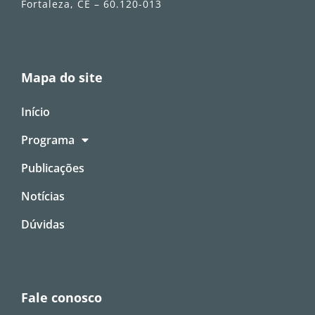
Fortaleza, CE – 60.120-013
Mapa do site
Início
Programa
Publicações
Notícias
Dúvidas
Fale conosco