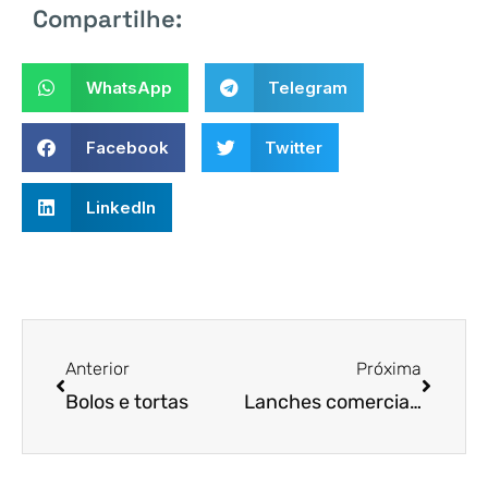
Compartilhe:
WhatsApp
Telegram
Facebook
Twitter
LinkedIn
Anterior
Próxima
Bolos e tortas
Lanches comerciais