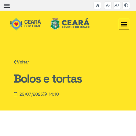
Voltar
Bolos e tortas
29/07/2025
14:10