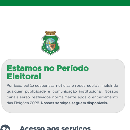
Estamos no Período
Eleitoral
Por isso, estão suspensas notícias e redes sociais, incluindo
qualquer publicidade e comunicação institucional. Nossos
canais serão reativados normalmente após o encerramento
das Eleições 2026.
Nossos serviços seguem disponíveis.
Acesso aos serviços