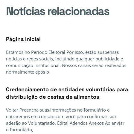
Notícias relacionadas
Página Inicial
Estamos no Período Eleitoral Por isso, estão suspensas
notícias e redes sociais, incluindo qualquer publicidade e
comunicação institucional. Nossos canais serão reativados
normalmente após o
Credenciamento de entidades voluntárias para
distribuição de cestas de alimentos
Voltar Preencha suas informações no formulário e
entraremos em contato com você para confirmar sua
adesão ao Voluntariado. Edital Adendos Anexos Ao enviar
o formulário,