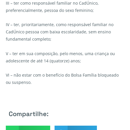
III – ter como responsável familiar no CadÚnico,
preferencialmente, pessoa do sexo feminino;
IV – ter, prioritariamente, como responsável familiar no
CadÚnico pessoa com baixa escolaridade, sem ensino
fundamental completo;
V – ter em sua composição, pelo menos, uma criança ou
adolescente de até 14 (quatorze) anos;
VI – não estar com o benefício do Bolsa Família bloqueado
ou suspenso.
Compartilhe: