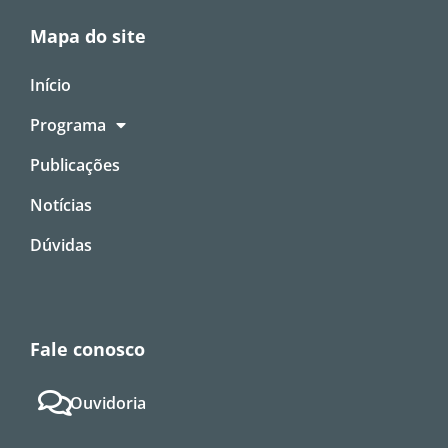
Mapa do site
Início
Programa
Publicações
Notícias
Dúvidas
Fale conosco
Ouvidoria