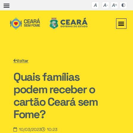
Voltar
Quais famílias
podem receber o
cartão Ceará sem
Fome?
10/03/2023
10:23