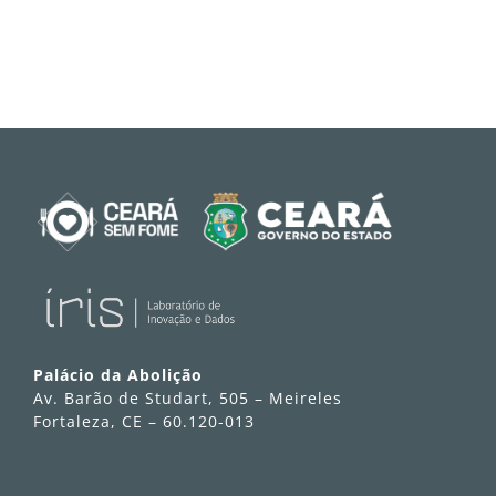
Palácio da Abolição
Av. Barão de Studart, 505 – Meireles
Fortaleza, CE – 60.120-013