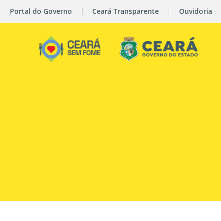
Portal do Governo
Ceará Transparente
Ouvidoria