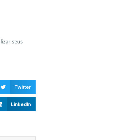
lizar seus
Twitter
LinkedIn