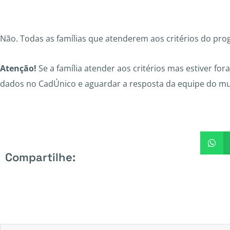
Não. Todas as famílias que atenderem aos critérios do p
Atenção!
Se a família atender aos critérios mas estiver fora
dados no CadÚnico e aguardar a resposta da equipe do mu
Compartilhe: