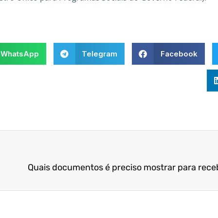
WhatsApp
Telegram
Facebook