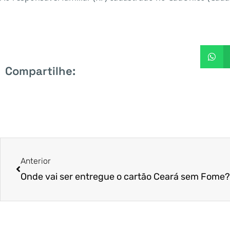
Compartilhe:
Anterior
Onde vai ser entregue o cartão Ceará sem Fome?