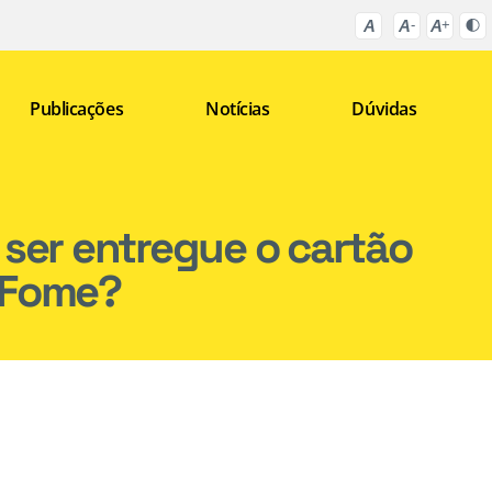
Publicações
Notícias
Dúvidas
 ser entregue o cartão
 Fome?