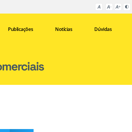
Publicações
Notícias
Dúvidas
merciais