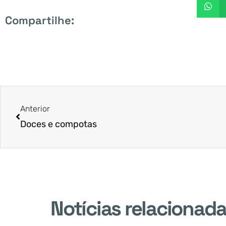
Compartilhe:
Anterior
Doces e compotas
Notícias relacionad