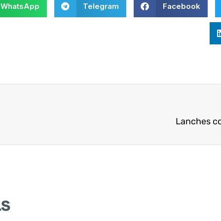
WhatsApp
Telegram
Facebook
Lanches co
as