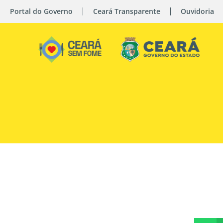
Portal do Governo
Ceará Transparente
Ouvidoria