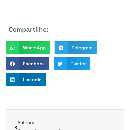
Compartilhe:
WhatsApp
Telegram
Facebook
Twitter
LinkedIn
Anterior