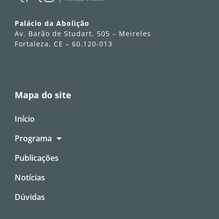
Palácio da Abolição
Av. Barão de Studart, 505 – Meireles
Fortaleza, CE – 60.120-013
Mapa do site
Início
Programa
Publicações
Notícias
Dúvidas