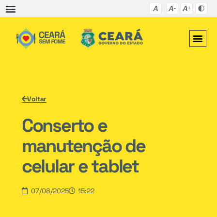
Voltar
Conserto e
manutenção de
celular e tablet
07/08/2025
15:22