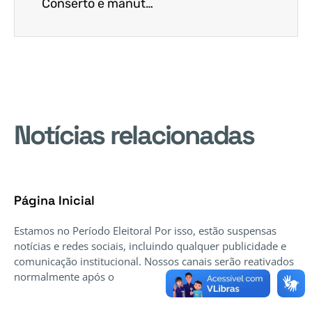
Conserto e manutenção de motos
Notícias relacionadas
Página Inicial
Estamos no Período Eleitoral Por isso, estão suspensas
notícias e redes sociais, incluindo qualquer publicidade e
comunicação institucional. Nossos canais serão reativados
normalmente após o