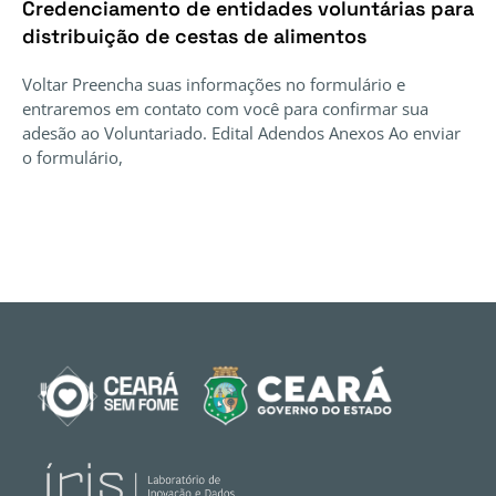
Credenciamento de entidades voluntárias para
distribuição de cestas de alimentos
Voltar Preencha suas informações no formulário e
entraremos em contato com você para confirmar sua
adesão ao Voluntariado. Edital Adendos Anexos Ao enviar
o formulário,