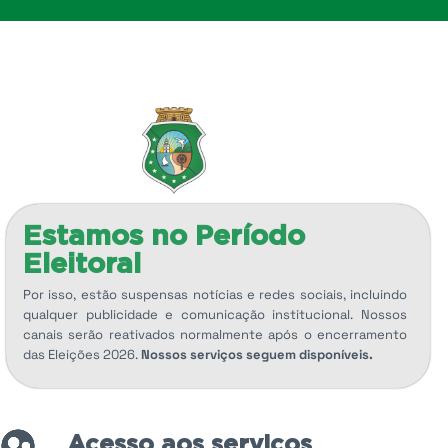
Estamos no Período
Eleitoral
Por isso, estão suspensas notícias e redes sociais, incluindo
qualquer publicidade e comunicação institucional. Nossos
canais serão reativados normalmente após o encerramento
das Eleições 2026.
Nossos serviços seguem disponíveis.
Acesso aos serviços