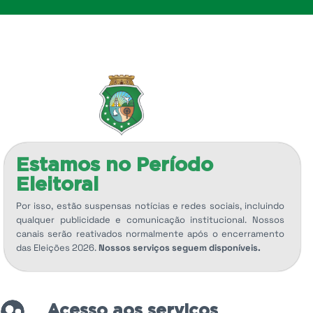
Estamos no Período
Eleitoral
Por isso, estão suspensas notícias e redes sociais, incluindo
qualquer publicidade e comunicação institucional. Nossos
canais serão reativados normalmente após o encerramento
das Eleições 2026.
Nossos serviços seguem disponíveis.
Acesso aos serviços