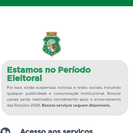
Estamos no Período
Eleitoral
Por isso, estão suspensas notícias e redes sociais, incluindo
qualquer publicidade e comunicação institucional. Nossos
canais serão reativados normalmente após o encerramento
das Eleições 2026.
Nossos serviços seguem disponíveis.
Acesso aos serviços