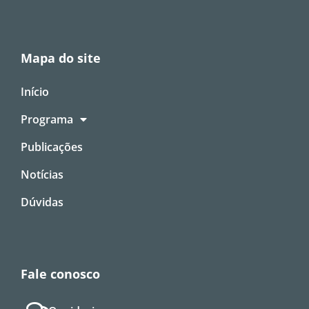
Mapa do site
Início
Programa
Publicações
Notícias
Dúvidas
Fale conosco