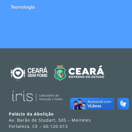
Tecnologia
Palácio da Abolição
Av. Barão de Studart, 505 – Meireles
Fortaleza, CE – 60.120-013