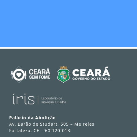
Palácio da Abolição
Av. Barão de Studart, 505 – Meireles
Fortaleza, CE – 60.120-013