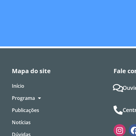
Mapa do site
Fale co
Início
Ouvi
Programa
Centr
Publicações
Notícias
Dúvidas