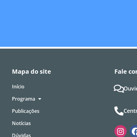
Mapa do site
Fale co
Início
Ouvi
Programa
Centr
Publicações
Notícias
Dúvidas