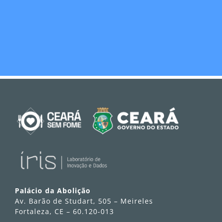
Palácio da Abolição
Av. Barão de Studart, 505 – Meireles
Fortaleza, CE – 60.120-013