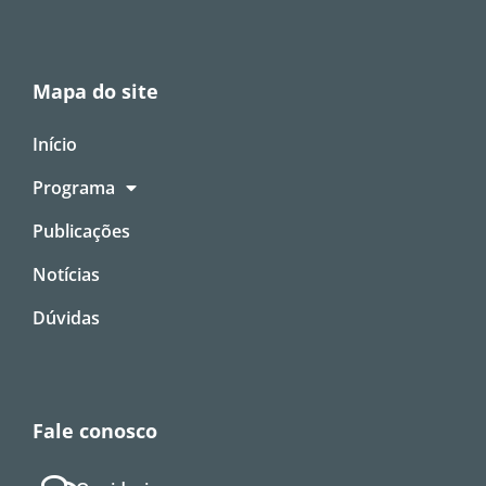
Mapa do site
Início
Programa
Publicações
Notícias
Dúvidas
Fale conosco