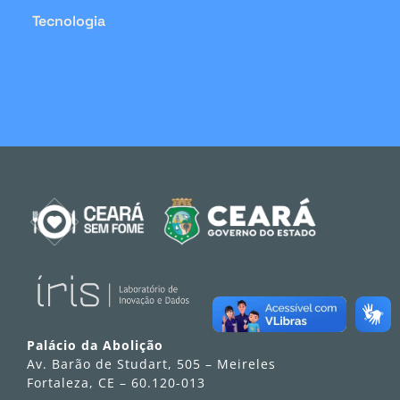
Tecnologia
Palácio da Abolição
Av. Barão de Studart, 505 – Meireles
Fortaleza, CE – 60.120-013