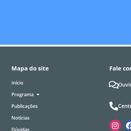
Mapa do site
Fale co
Início
Ouvi
Programa
Centr
Publicações
Notícias
Dúvidas