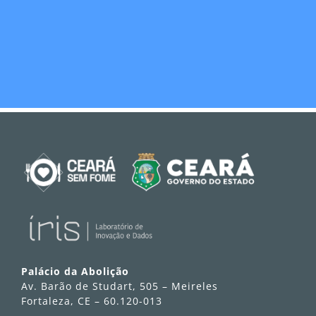
Palácio da Abolição
Av. Barão de Studart, 505 – Meireles
Fortaleza, CE – 60.120-013