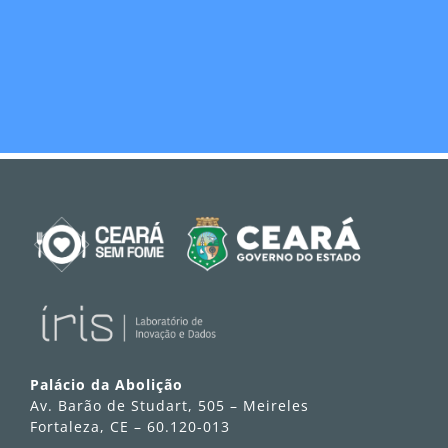
Palácio da Abolição
Av. Barão de Studart, 505 – Meireles
Fortaleza, CE – 60.120-013