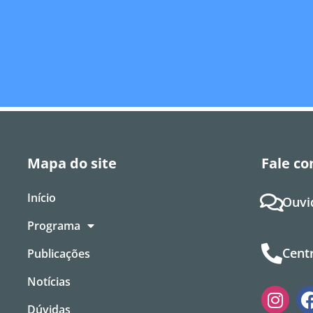
Mapa do site
Fale co
Início
Ouvi
Programa
Centr
Publicações
Notícias
Dúvidas