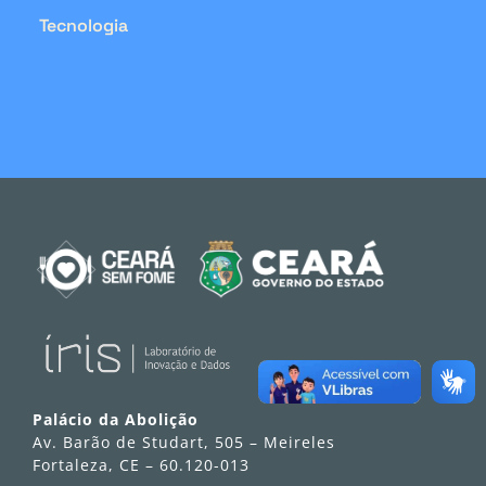
Tecnologia
Palácio da Abolição
Av. Barão de Studart, 505 – Meireles
Fortaleza, CE – 60.120-013