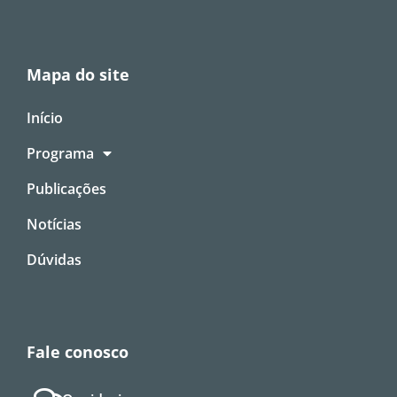
Mapa do site
Início
Programa
Publicações
Notícias
Dúvidas
Fale conosco