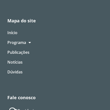
Mapa do site
Início
Programa
Publicações
Notícias
Dúvidas
Fale conosco