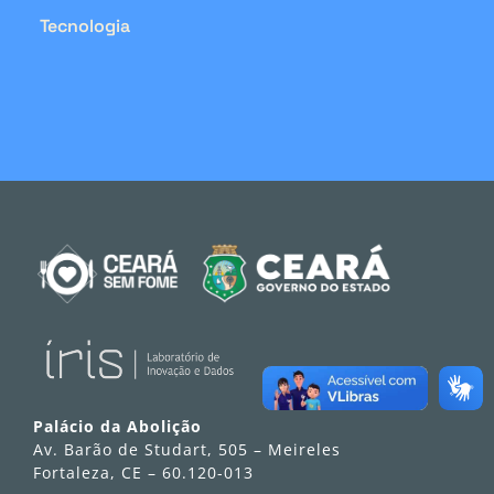
Tecnologia
Palácio da Abolição
Av. Barão de Studart, 505 – Meireles
Fortaleza, CE – 60.120-013