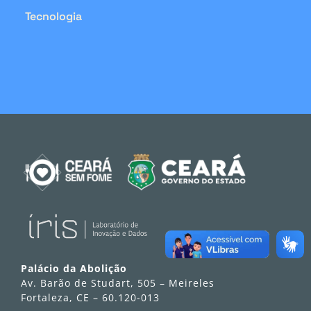
Tecnologia
Palácio da Abolição
Av. Barão de Studart, 505 – Meireles
Fortaleza, CE – 60.120-013