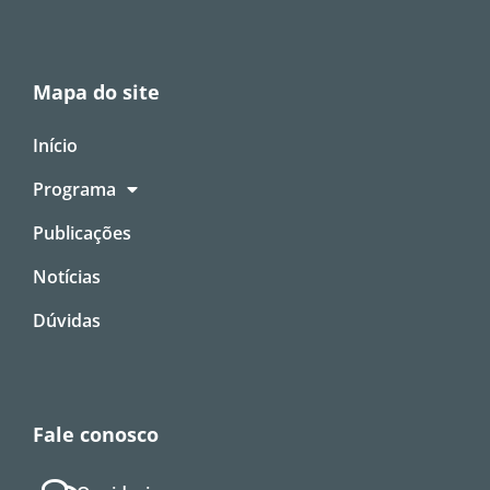
Mapa do site
Início
Programa
Publicações
Notícias
Dúvidas
Fale conosco