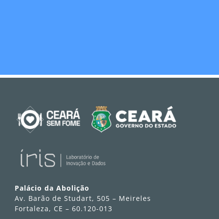
Palácio da Abolição
Av. Barão de Studart, 505 – Meireles
Fortaleza, CE – 60.120-013