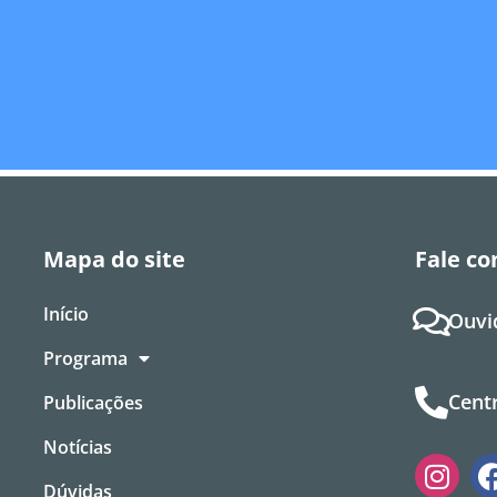
Mapa do site
Fale co
Início
Ouvi
Programa
Centr
Publicações
Notícias
Dúvidas