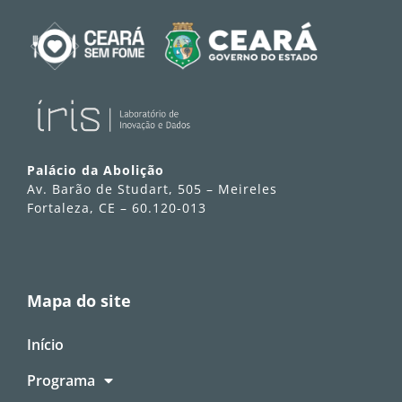
Palácio da Abolição
Av. Barão de Studart, 505 – Meireles
Fortaleza, CE – 60.120-013
Mapa do site
Início
Programa