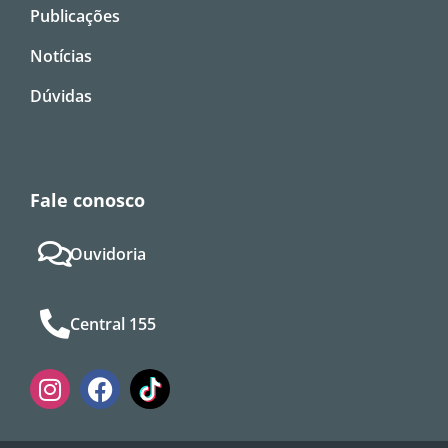
Publicações
Notícias
Dúvidas
Fale conosco
Ouvidoria
Central 155