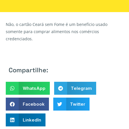
Não, o cartão Ceará sem Fome é um benefício usado
somente para comprar alimentos nos comércios
credenciados.
Compartilhe:
WhatsApp
Telegram
Facebook
Twitter
LinkedIn