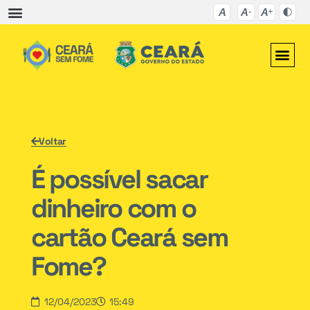
Voltar
É possível sacar
dinheiro com o
cartão Ceará sem
Fome?
12/04/2023
15:49