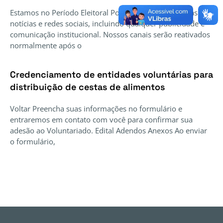
Estamos no Período Eleitoral Por isso, estão suspensas
notícias e redes sociais, incluindo qualquer publicidade e
comunicação institucional. Nossos canais serão reativados
normalmente após o
Credenciamento de entidades voluntárias para
distribuição de cestas de alimentos
Voltar Preencha suas informações no formulário e
entraremos em contato com você para confirmar sua
adesão ao Voluntariado. Edital Adendos Anexos Ao enviar
o formulário,