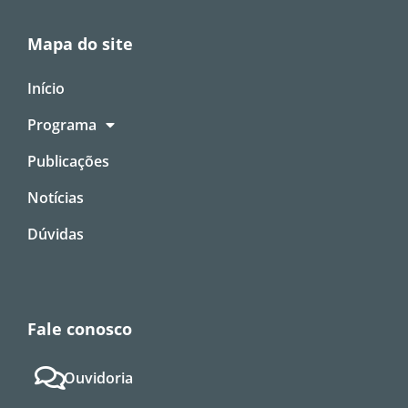
Mapa do site
Início
Programa
Publicações
Notícias
Dúvidas
Fale conosco
Ouvidoria