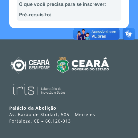
O que você precisa para se inscrever:
Pré-requisito:
Palácio da Abolição
Av. Barão de Studart, 505 – Meireles
Fortaleza, CE – 60.120-013