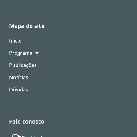
Mapa do site
Início
Programa
Publicações
Notícias
Dúvidas
Fale conosco