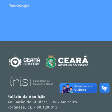
Tecnologia
Palácio da Abolição
Av. Barão de Studart, 505 – Meireles
Fortaleza, CE – 60.120-013