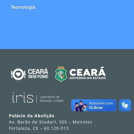
Tecnologia
Palácio da Abolição
Av. Barão de Studart, 505 – Meireles
Fortaleza, CE – 60.120-013