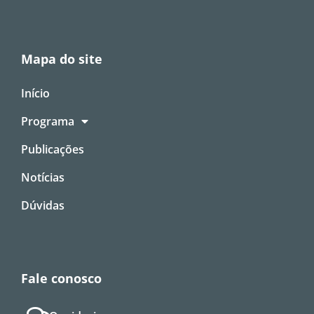
Mapa do site
Início
Programa
Publicações
Notícias
Dúvidas
Fale conosco